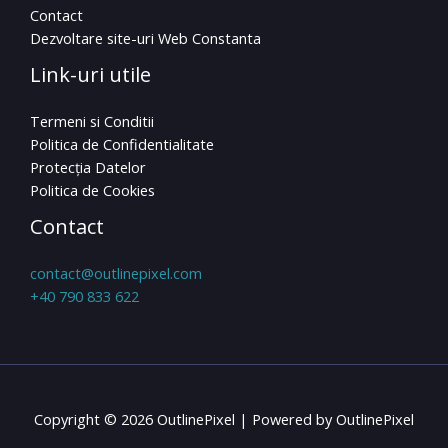
Contact
Dezvoltare site-uri Web Constanta
Link-uri utile
Termeni si Conditii
Politica de Confidentialitate
Protecția Datelor
Politica de Cookies
Contact
contact@outlinepixel.com
+40 790 833 622
Copyright © 2026 OutlinePixel | Powered by OutlinePixel