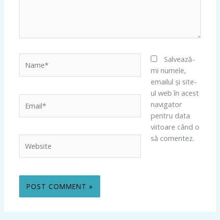
Name*
Salvează-
mi numele,
emailul și site-
ul web în acest
Email*
navigator
pentru data
viitoare când o
să comentez.
Website