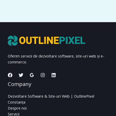
Oferim servicii de dezvoltare software, site-uri web și e-
commerce.
Company
Dezvoltare Software & Site-uri Web | OutlinePixel
Constanța
Despre noi
Servicii