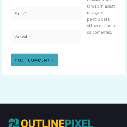
ul web în acest
Email*
navigator
pentru data
viitoare când o
să comentez.
Website