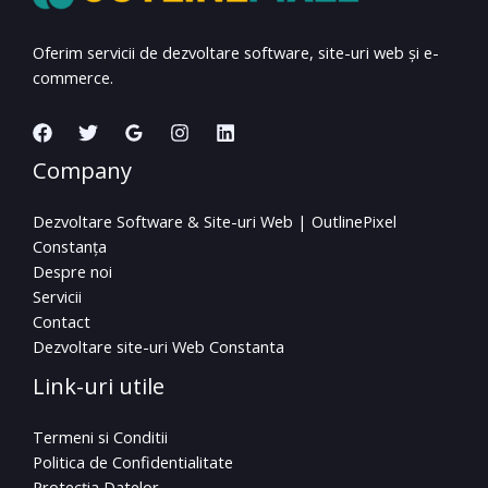
Oferim servicii de dezvoltare software, site-uri web și e-
commerce.
Company
Dezvoltare Software & Site-uri Web | OutlinePixel
Constanța
Despre noi
Servicii
Contact
Dezvoltare site-uri Web Constanta
Link-uri utile
Termeni si Conditii
Politica de Confidentialitate
Protecția Datelor